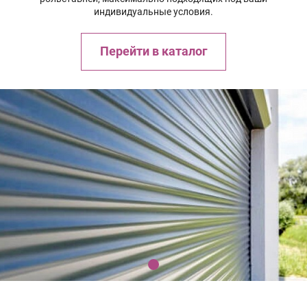
индивидуальные условия.
Перейти в каталог