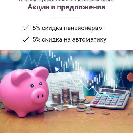
Акции и предложения
5% скидка пенсионерам
5% скидка на автоматику