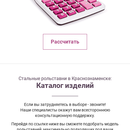
Рассчитать
Стальные рольставни в Краснознаменске:
Каталог изделий
Если вы затрудняетесь в выборе - звоните!
Наши специалисты окажут вам всестороннюю
консультационную поддержку.
Перейдя по ссылке ниже вы сможете подобрать модель
рольставней, максимально подходящих под ваши