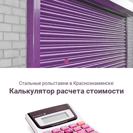
Стальные рольставни в Краснознаменске:
Калькулятор расчета стоимости