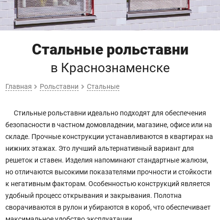
Стальные рольставни
в Краснознаменске
Главная
Рольставни
Стальные
Стильные рольставни идеально подходят для обеспечения
безопасности в частном домовладении, магазине, офисе или на
складе. Прочные конструкции устанавливаются в квартирах на
нижних этажах. Это лучший альтернативный вариант для
решеток и ставен. Изделия напоминают стандартные жалюзи,
но отличаются высокими показателями прочности и стойкости
к негативным факторам. Особенностью конструкций является
удобный процесс открывания и закрывания. Полотна
сворачиваются в рулон и убираются в короб, что обеспечивает
максимальное удобство эксплуатации.