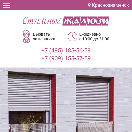
Краснознаменск
Вызвать
Ежедневно
замерщика
с 10:00 до 21:00
+7 (495) 185-56-59
+7 (909) 155-57-59