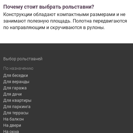
Почему стоит выбрать рольставни?
Конструкции обладают компактными размерами и не
занимают полезную площадь. Полотна передвигаются
по направляющим и скручиваются в рулоны.
Выбор рольставней
По назначению
Для беседки
Для веранды
Для гаража
Для дачи
Для квартиры
Для паркинга
Для террасы
На балкон
На двери
На окна