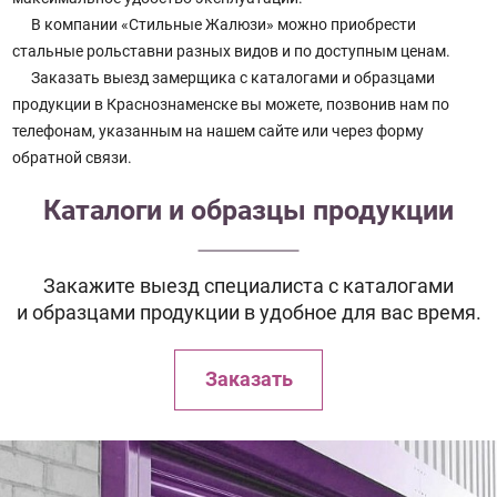
В компании «Стильные Жалюзи» можно приобрести
стальные рольставни разных видов и по доступным ценам.
Заказать выезд замерщика с каталогами и образцами
продукции в Краснознаменске вы можете, позвонив нам по
телефонам, указанным на нашем сайте или через форму
обратной связи.
Каталоги и образцы продукции
Закажите выезд специалиста с каталогами
и образцами продукции в удобное для вас время.
Заказать