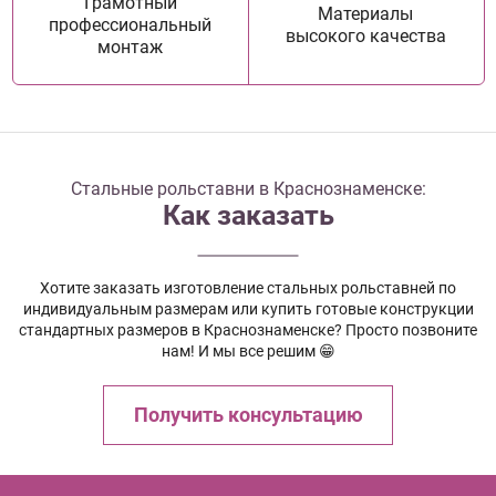
Грамотный
Материалы
профессиональный
высокого качества
монтаж
Стальные рольставни в Краснознаменске:
Как заказать
Хотите заказать изготовление стальных рольставней по
индивидуальным размерам или купить готовые конструкции
стандартных размеров в Краснознаменске? Просто позвоните
нам! И мы все решим 😁
Получить консультацию