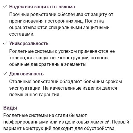
Надежная защита от взлома
Прочные рольставни обеспечивают защиту от
проникновения посторонних лиц. Полотна
обрабатываются специальными защитными
составами.
Универсальность
Роллетные системы с успехом применяются не
только, как защитные конструкции, но и как
обычные декоративные элементы.
Долговечность
Стальные рольставни обладают большим сроком
эксплуатации. На качественные изделия дается
повышенная гарантия.
Виды
Роллетные системы из стали бывают
перфорированными или из целиковых ламелей. Первый
вариант конструкций подходит для обустройства