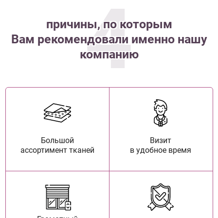
4
причины, по которым
Вам рекомендовали именно нашу
компанию
Большой
Визит
ассортимент тканей
в удобное время