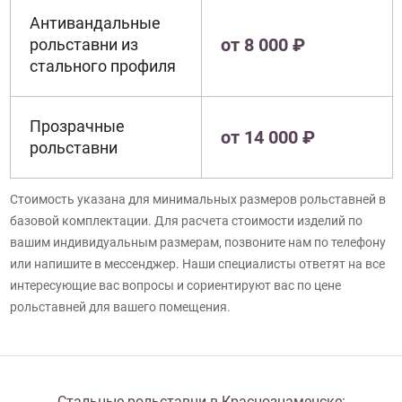
Антивандальные
от 8 000 ₽
рольставни из
стального профиля
Прозрачные
от 14 000 ₽
рольставни
Стоимость указана для минимальных размеров рольставней в
базовой комплектации. Для расчета стоимости изделий по
вашим индивидуальным размерам, позвоните нам по телефону
или напишите в мессенджер. Наши специалисты ответят на все
интересующие вас вопросы и сориентируют вас по цене
рольставней для вашего помещения.
Стальные рольставни в Краснознаменске: