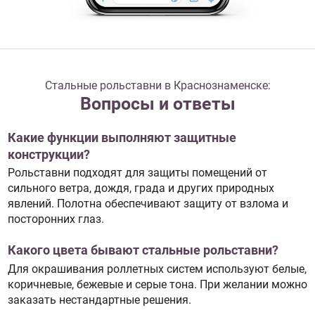
Стальные рольставни в Краснознаменске:
Вопросы и ответы
Какие функции выполняют защитные
конструкции?
Рольставни подходят для защиты помещений от
сильного ветра, дождя, града и других природных
явлений. Полотна обеспечивают защиту от взлома и
посторонних глаз.
Какого цвета бывают стальные рольставни?
Для окрашивания роллетных систем используют белые,
коричневые, бежевые и серые тона. При желании можно
заказать нестандартные решения.