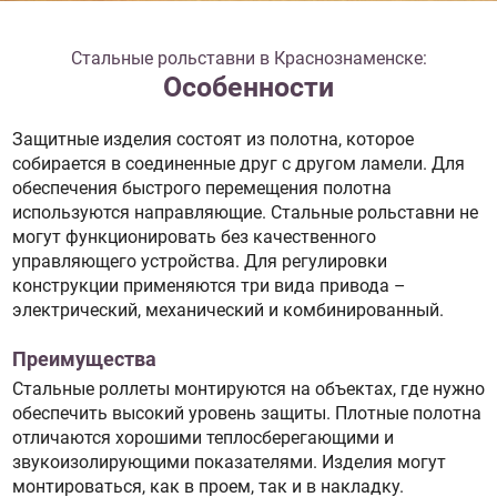
Стальные рольставни в Краснознаменске:
Особенности
Защитные изделия состоят из полотна, которое
собирается в соединенные друг с другом ламели. Для
обеспечения быстрого перемещения полотна
используются направляющие. Стальные рольставни не
могут функционировать без качественного
управляющего устройства. Для регулировки
конструкции применяются три вида привода –
электрический, механический и комбинированный.
Преимущества
Стальные роллеты монтируются на объектах, где нужно
обеспечить высокий уровень защиты. Плотные полотна
отличаются хорошими теплосберегающими и
звукоизолирующими показателями. Изделия могут
монтироваться, как в проем, так и в накладку.