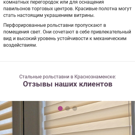
комнатных перегородок или для оснащения
павильонов торговых центров. Красивые полотна могут
стать настоящим украшением витрины.
Перфорированные рольставни пропускают в
помещения свет. Они сочетают в себе привлекательный
вид и высокий уровень устойчивости к механическим
воздействиям.
Стальные рольставни в Краснознаменске:
Отзывы наших клиентов