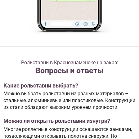
Рольставни в Краснознаменске на заказ:
Вопросы и ответы
Какие рольставни выбрать?
Можно выбрать рольставни из разных материалов –
стальные, алюминиевые или пластиковые. Конструкции
из стали обладают высоким уровнем прочности.
Можно ли открыть рольставни изнутри?
Многие роллетные конструкции оснащаются замками,
позволяющими открывать полотна снаружи. Но