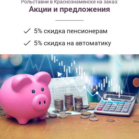
Рольставни в Краснознаменске на заказ:
Акции и предложения
5% скидка пенсионерам
5% скидка на автоматику