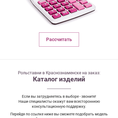
Рассчитать
Рольставни в Краснознаменске на заказ:
Каталог изделий
Если вы затрудняетесь в выборе - звоните!
Наши специалисты окажут вам всестороннюю
консультационную поддержку.
Перейдя по ссылке ниже вы сможете подобрать модель