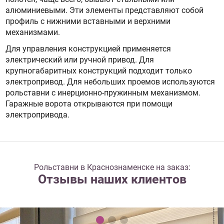
алюминиевыми. Эти элементы представляют собой
профиль с нижними вставными и верхними
механизмами.
Для управления конструкцией применяется
электрический или ручной привод. Для
крупногабаритных конструкций подходит только
электропривод. Для небольших проемов используются
рольставни с инерционно-пружинным механизмом.
Гаражные ворота открываются при помощи
электропривода.
Рольставни в Краснознаменске на заказ:
Отзывы наших клиентов