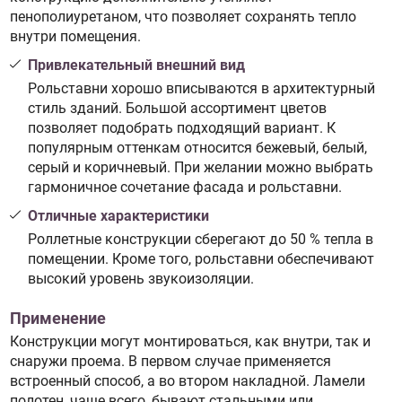
пенополиуретаном, что позволяет сохранять тепло
внутри помещения.
Привлекательный внешний вид
Рольставни хорошо вписываются в архитектурный
стиль зданий. Большой ассортимент цветов
позволяет подобрать подходящий вариант. К
популярным оттенкам относится бежевый, белый,
серый и коричневый. При желании можно выбрать
гармоничное сочетание фасада и рольставни.
Отличные характеристики
Роллетные конструкции сберегают до 50 % тепла в
помещении. Кроме того, рольставни обеспечивают
высокий уровень звукоизоляции.
Применение
Конструкции могут монтироваться, как внутри, так и
снаружи проема. В первом случае применяется
встроенный способ, а во втором накладной. Ламели
полотен, чаще всего, бывают стальными или