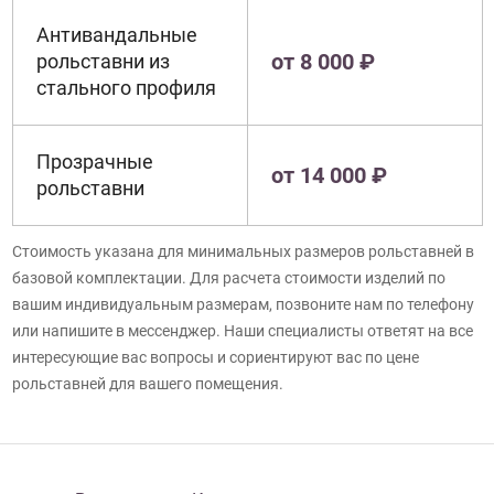
Антивандальные
от 8 000 ₽
рольставни из
стального профиля
Прозрачные
от 14 000 ₽
рольставни
Стоимость указана для минимальных размеров рольставней в
базовой комплектации. Для расчета стоимости изделий по
вашим индивидуальным размерам, позвоните нам по телефону
или напишите в мессенджер. Наши специалисты ответят на все
интересующие вас вопросы и сориентируют вас по цене
рольставней для вашего помещения.