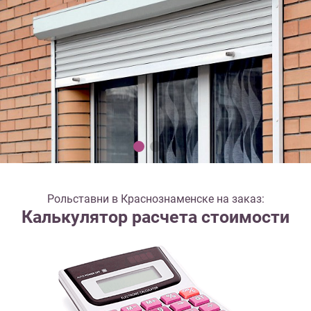
Рольставни в Краснознаменске на заказ:
Калькулятор расчета стоимости