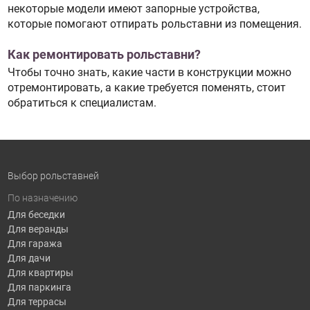
некоторые модели имеют запорные устройства,
которые помогают отпирать рольставни из помещения.
Как ремонтировать рольставни?
Чтобы точно знать, какие части в конструкции можно
отремонтировать, а какие требуется поменять, стоит
обратиться к специалистам.
Выбор рольставней
По назначению
Для беседки
Для веранды
Для гаража
Для дачи
Для квартиры
Для паркинга
Для террасы