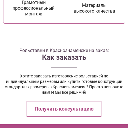
Грамотный
Материалы
профессиональный
высокого качества
монтаж
Рольставни в Краснознаменске на заказ:
Как заказать
Хотите заказать изготовление рольставней по
индивидуальным размерам или купить готовые конструкции
стандартных размеров в Краснознаменске? Просто позвоните
нам! И мы все решим 😁
Получить консультацию