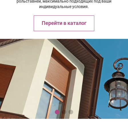
рольставней, максимально подходящих под ваши
индивидуальные условия.
Перейти в каталог