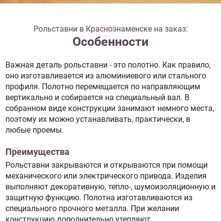
Рольставни в Краснознаменске на заказ:
Особенности
Важная деталь рольставни - это полотно. Как правило,
оно изготавливается из алюминиевого или стального
профиля. Полотно перемещается по направляющим
вертикально и собирается на специальный вал. В
собранном виде конструкции занимают немного места,
поэтому их можно устанавливать, практически, в
любые проемы.
Преимущества
Рольставни закрываются и открываются при помощи
механического или электрического привода. Изделия
выполняют декоративную, тепло-, шумоизоляционную и
защитную функцию. Полотна изготавливаются из
специального прочного металла. При желании
конструкцию дополнительно утепляют