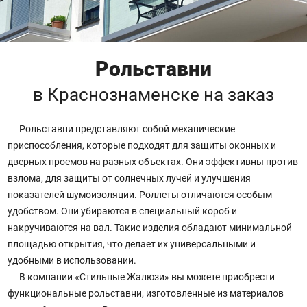
Рольставни
в Краснознаменске
на заказ
Рольставни представляют собой механические
приспособления, которые подходят для защиты оконных и
дверных проемов на разных объектах. Они эффективны против
взлома, для защиты от солнечных лучей и улучшения
показателей шумоизоляции. Роллеты отличаются особым
удобством. Они убираются в специальный короб и
накручиваются на вал. Такие изделия обладают минимальной
площадью открытия, что делает их универсальными и
удобными в использовании.
В компании «Стильные Жалюзи» вы можете приобрести
функциональные рольставни, изготовленные из материалов