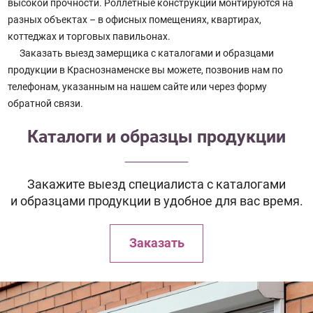
высокой прочности. Роллетные конструкции монтируются на
разных объектах – в офисных помещениях, квартирах,
коттеджах и торговых павильонах.
Заказать выезд замерщика с каталогами и образцами
продукции в Краснознаменске вы можете, позвонив нам по
телефонам, указанным на нашем сайте или через форму
обратной связи.
Каталоги и образцы продукции
Закажите выезд специалиста с каталогами
и образцами продукции в удобное для вас время.
Заказать