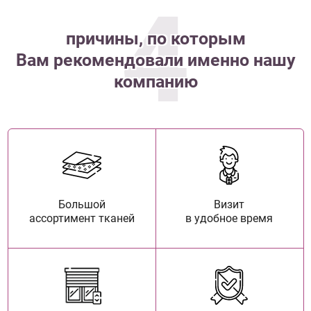
4
причины, по которым
Вам рекомендовали именно нашу
компанию
Большой
Визит
ассортимент тканей
в удобное время