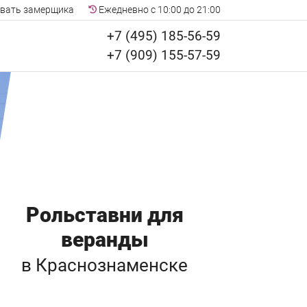
вать замерщика
Ежедневно с 10:00 до 21:00
+7 (495) 185-56-59
+7 (909) 155-57-59
Рольставни для
веранды
в Краснознаменске