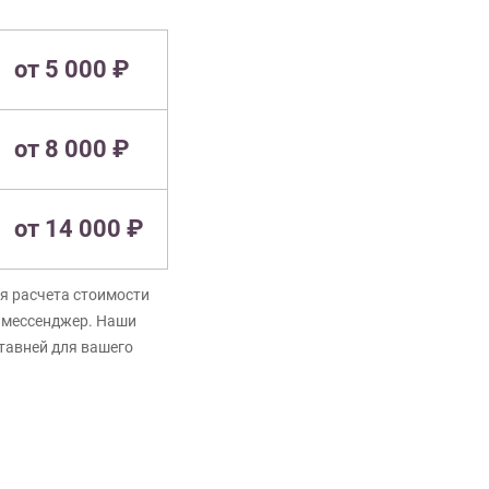
от 5 000 ₽
от 8 000 ₽
от 14 000 ₽
я расчета стоимости
в мессенджер. Наши
ставней для вашего