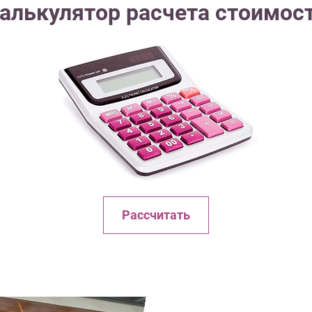
алькулятор расчета стоимос
Рассчитать