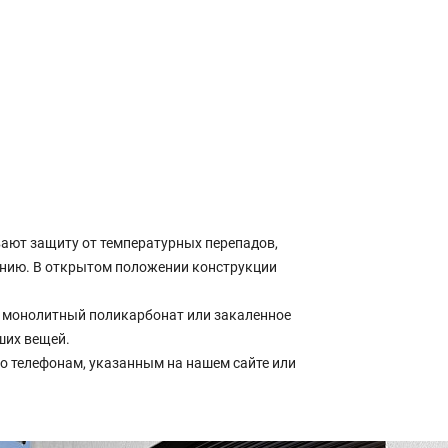
ают защиту от температурных перепадов,
ению. В открытом положении конструкции
о монолитный поликарбонат или закаленное
ших вещей.
о телефонам, указанным на нашем сайте или