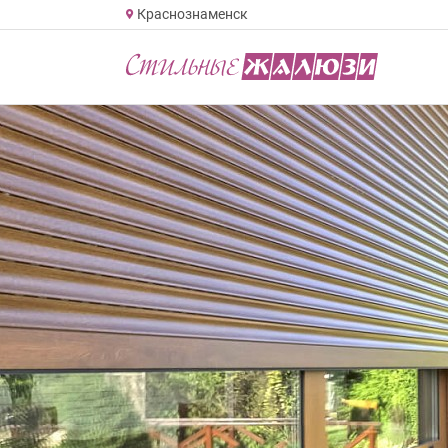
Краснознаменск