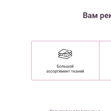
Вам ре
Большой
ассортимент тканей