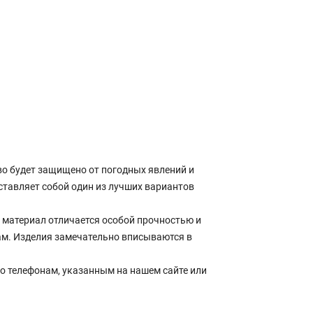
о будет защищено от погодных явлений и
ставляет собой один из лучших вариантов
материал отличается особой прочностью и
ам. Изделия замечательно вписываются в
о телефонам, указанным на нашем сайте или