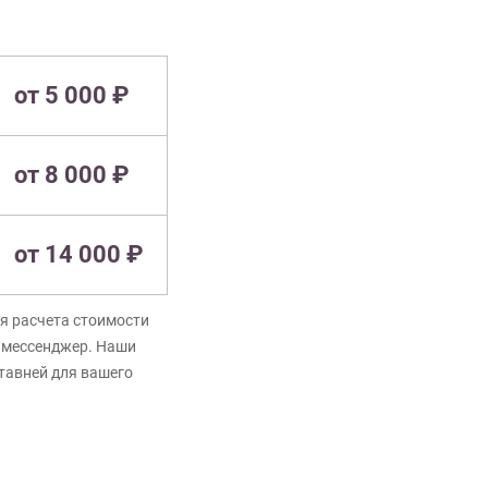
от 5 000 ₽
от 8 000 ₽
от 14 000 ₽
я расчета стоимости
в мессенджер. Наши
ставней для вашего