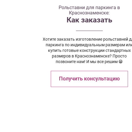
Рольставни для паркинга в
Краснознаменске:
Как заказать
Хотите заказать изготовление рольставней д
паркинга по индивидуальным размерам ил
купить готовые конструкции стандартных
размеров в Краснознаменске? Просто
позвоните нам! И мы все решим 😁
Получить консультацию