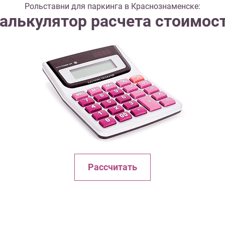
Рольставни для паркинга в Краснознаменске:
алькулятор расчета стоимос
Рассчитать