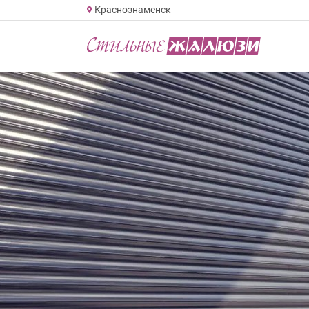
Краснознаменск