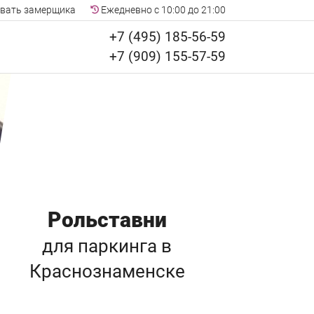
вать замерщика
Ежедневно с 10:00 до 21:00
+7 (495) 185-56-59
+7 (909) 155-57-59
Рольставни
для паркинга
в
Краснознаменске