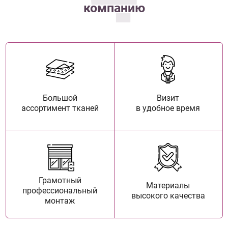
компанию
Большой
Визит
ассортимент тканей
в удобное время
Грамотный
Материалы
профессиональный
высокого качества
монтаж