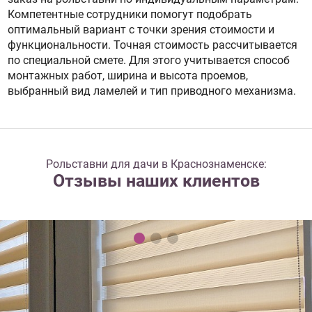
Компетентные сотрудники помогут подобрать
оптимальный вариант с точки зрения стоимости и
функциональности. Точная стоимость рассчитывается
по специальной смете. Для этого учитывается способ
монтажных работ, ширина и высота проемов,
выбранный вид ламелей и тип приводного механизма.
Рольставни для дачи в Краснознаменске:
Отзывы наших клиентов