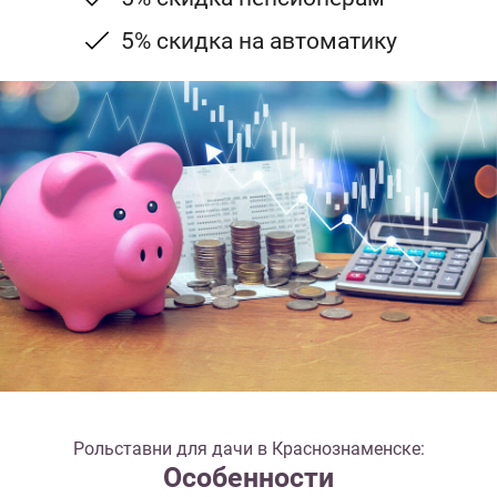
5% скидка на автоматику
Рольставни для дачи в Краснознаменске:
Особенности