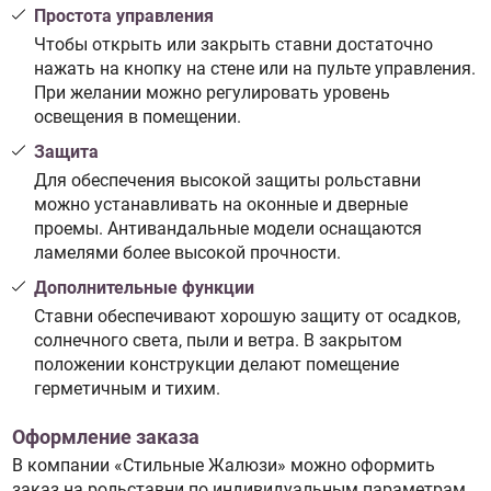
Простота управления
Чтобы открыть или закрыть ставни достаточно
нажать на кнопку на стене или на пульте управления.
При желании можно регулировать уровень
освещения в помещении.
Защита
Для обеспечения высокой защиты рольставни
можно устанавливать на оконные и дверные
проемы. Антивандальные модели оснащаются
ламелями более высокой прочности.
Дополнительные функции
Ставни обеспечивают хорошую защиту от осадков,
солнечного света, пыли и ветра. В закрытом
положении конструкции делают помещение
герметичным и тихим.
Оформление заказа
В компании «Стильные Жалюзи» можно оформить
заказ на рольставни по индивидуальным параметрам.