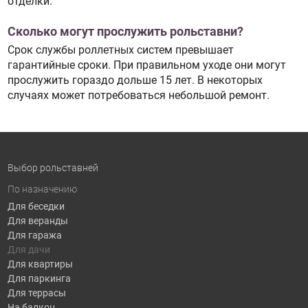
отделки.
Сколько могут прослужить рольставни?
Срок службы роллетных систем превышает
гарантийные сроки. При правильном уходе они могут
прослужить гораздо дольше 15 лет. В некоторых
случаях может потребоваться небольшой ремонт.
Выбор рольставней
По назначению
Для беседки
Для веранды
Для гаража
Для дачи
Для квартиры
Для паркинга
Для террасы
На балкон