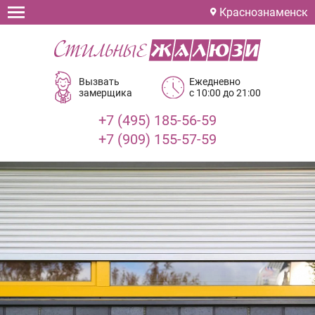
Краснознаменск
Вызвать
Ежедневно
замерщика
с 10:00 до 21:00
+7 (495) 185-56-59
+7 (909) 155-57-59