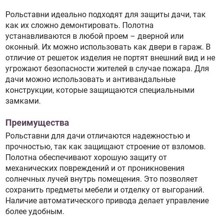
Рольставни идеально подходят для защиты дачи, так
как их сложно демонтировать. Полотна
устанавливаются в любой проем – дверной или
оконный. Их можно использовать как двери в гараж. В
отличие от решеток изделия не портят внешний вид и не
угрожают безопасности жителей в случае пожара. Для
дачи можно использовать и антивандальные
конструкции, которые защищаются специальными
замками.
Преимущества
Рольставни для дачи отличаются надежностью и
прочностью, так как защищают строение от взломов.
Полотна обеспечивают хорошую защиту от
механических повреждений и от проникновения
солнечных лучей внутрь помещения. Это позволяет
сохранить предметы мебели и отделку от выгораний.
Наличие автоматического привода делает управление
более удобным.