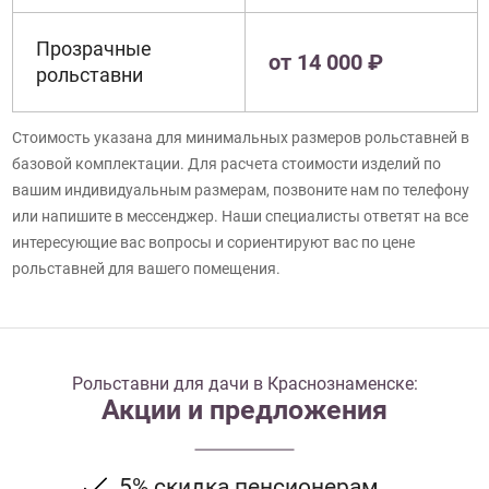
Прозрачные
от 14 000 ₽
рольставни
Стоимость указана для минимальных размеров рольставней в
базовой комплектации. Для расчета стоимости изделий по
вашим индивидуальным размерам, позвоните нам по телефону
или напишите в мессенджер. Наши специалисты ответят на все
интересующие вас вопросы и сориентируют вас по цене
рольставней для вашего помещения.
Рольставни для дачи в Краснознаменске:
Акции и предложения
5% скидка пенсионерам