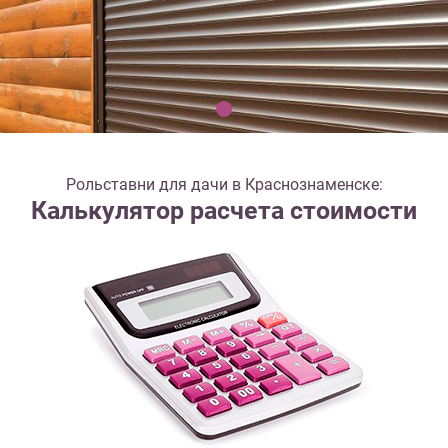
Рольставни для дачи в Краснознаменске:
Калькулятор расчета стоимости