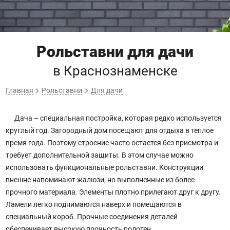
Рольставни для дачи
в Краснознаменске
Главная
Рольставни
Для дачи
Дача – специальная постройка, которая редко используется
круглый год. Загородный дом посещают для отдыха в теплое
время года. Поэтому строение часто остается без присмотра и
требует дополнительной защиты. В этом случае можно
использовать функциональные рольставни. Конструкции
внешне напоминают жалюзи, но выполненные из более
прочного материала. Элементы плотно прилегают друг к другу.
Ламели легко поднимаются наверх и помещаются в
специальный короб. Прочные соединения деталей
обеспечивает высокую прочность полотен.