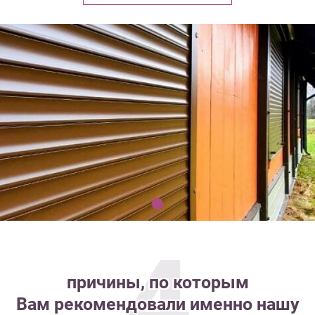
4
причины, по которым
Вам рекомендовали именно нашу