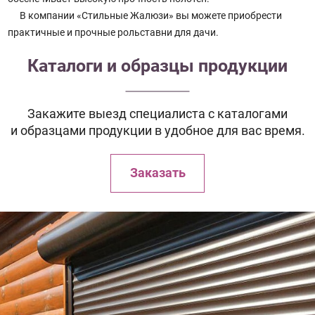
В компании «Стильные Жалюзи» вы можете приобрести
практичные и прочные рольставни для дачи.
Каталоги и образцы продукции
Закажите выезд специалиста с каталогами
и образцами продукции в удобное для вас время.
Заказать