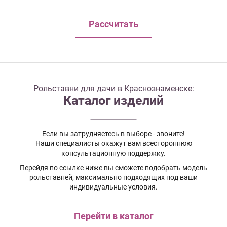
Рассчитать
Рольставни для дачи в Краснознаменске:
Каталог изделий
Если вы затрудняетесь в выборе - звоните!
Наши специалисты окажут вам всестороннюю
консультационную поддержку.
Перейдя по ссылке ниже вы сможете подобрать модель
рольставней, максимально подходящих под ваши
индивидуальные условия.
Перейти в каталог