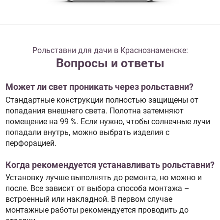
Рольставни для дачи в Краснознаменске:
Вопросы и ответы
Может ли свет проникать через рольставни?
Стандартные конструкции полностью защищены от
попадания внешнего света. Полотна затемняют
помещение на 99 %. Если нужно, чтобы солнечные лучи
попадали внутрь, можно выбрать изделия с
перфорацией.
Когда рекомендуется устанавливать рольставни?
Установку лучше выполнять до ремонта, но можно и
после. Все зависит от выбора способа монтажа –
встроенный или накладной. В первом случае
монтажные работы рекомендуется проводить до